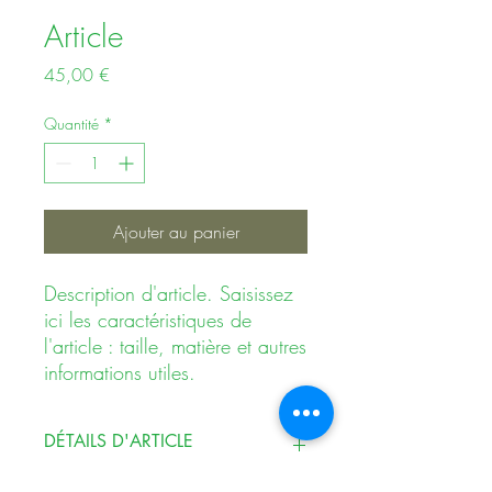
Article
Prix
45,00 €
Quantité
*
Ajouter au panier
Description d'article. Saisissez 
ici les caractéristiques de 
l'article : taille, matière et autres 
informations utiles.
DÉTAILS D'ARTICLE